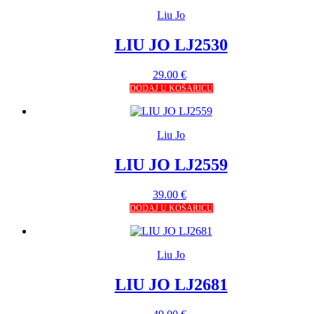
Liu Jo
LIU JO LJ2530
29.00
€
DODAJ U KOŠARICU
Liu Jo
LIU JO LJ2559
39.00
€
DODAJ U KOŠARICU
Liu Jo
LIU JO LJ2681