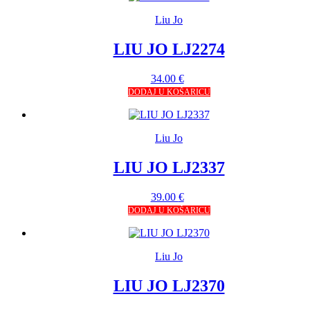
Liu Jo
LIU JO LJ2274
34.00
€
DODAJ U KOŠARICU
Liu Jo
LIU JO LJ2337
39.00
€
DODAJ U KOŠARICU
Liu Jo
LIU JO LJ2370