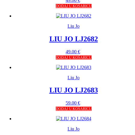
49.00
€
DODAJ U KOŠARICU
Liu Jo
LIU JO LJ2682
49.00
€
DODAJ U KOŠARICU
Liu Jo
LIU JO LJ2683
59.00
€
DODAJ U KOŠARICU
Liu Jo