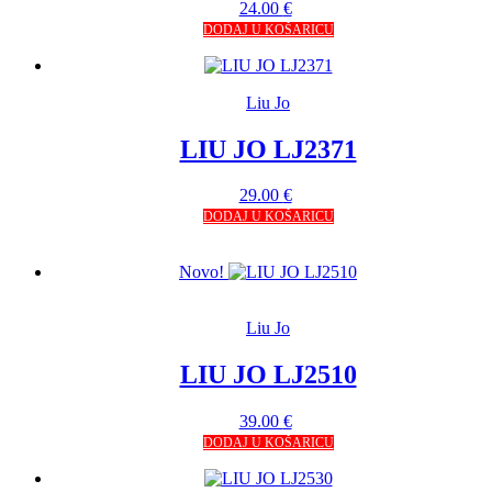
24.00
€
DODAJ U KOŠARICU
Liu Jo
LIU JO LJ2371
29.00
€
DODAJ U KOŠARICU
Novo!
Liu Jo
LIU JO LJ2510
39.00
€
DODAJ U KOŠARICU