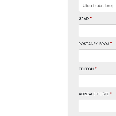
GRAD
*
POŠTANSKI BROJ
*
TELEFON
*
ADRESA E-POŠTE
*