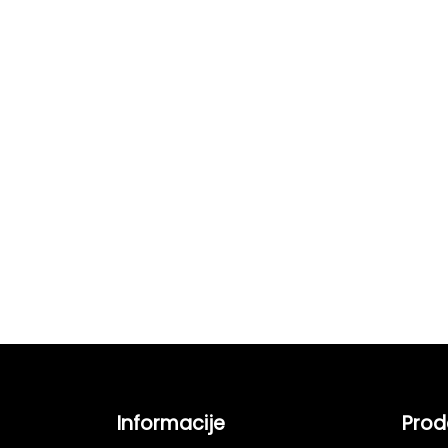
Informacije
Prod