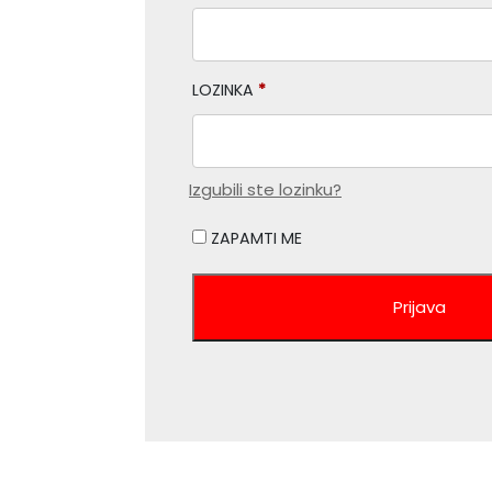
LOZINKA
*
Izgubili ste lozinku?
ZAPAMTI ME
Prijava