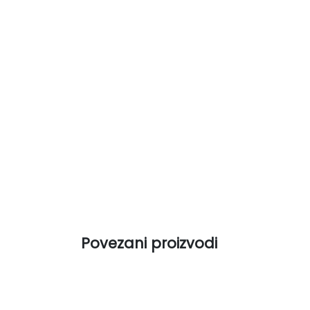
Povezani proizvodi