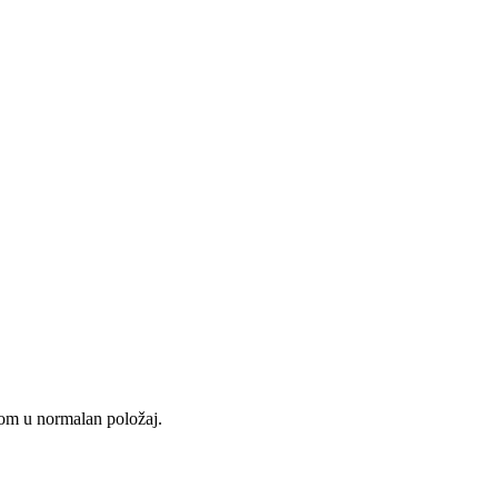
utom u normalan položaj.