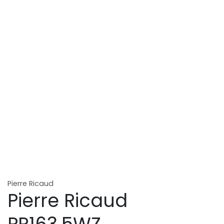
Pierre Ricaud
Pierre Ricaud