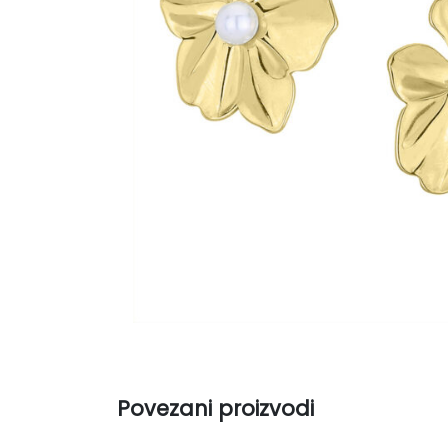
Povezani proizvodi