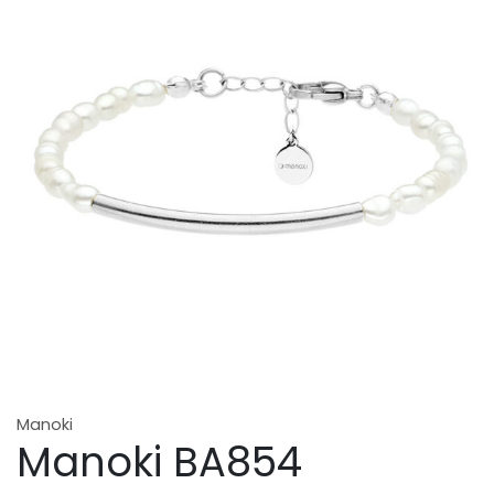
Manoki
Manoki BA854