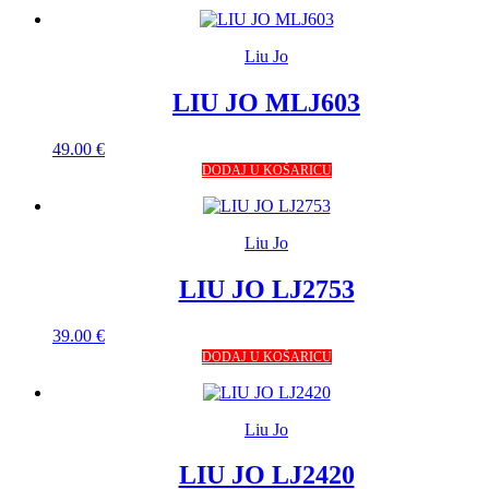
Liu Jo
LIU JO MLJ603
49.00
€
DODAJ U KOŠARICU
Liu Jo
LIU JO LJ2753
39.00
€
DODAJ U KOŠARICU
Liu Jo
LIU JO LJ2420