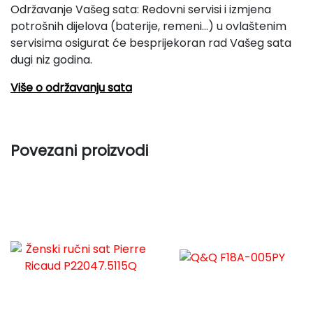
Održavanje Vašeg sata: Redovni servisi i izmjena
potrošnih dijelova (baterije, remeni...) u ovlaštenim
servisima osigurat će besprijekoran rad Vašeg sata
dugi niz godina.
Više o održavanju sata
Povezani proizvodi