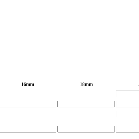
16mm
18mm