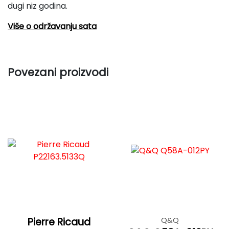
dugi niz godina.
Više o održavanju sata
Povezani proizvodi
Pierre Ricaud
Q&Q