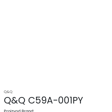
Q&Q
Q&Q C59A-001PY
Proizvod Brand: