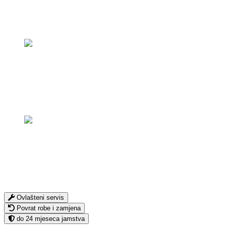
Ovlašteni servis
Povrat robe i zamjena
do 24 mjeseca jamstva