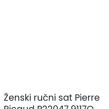
Ženski ručni sat Pierre