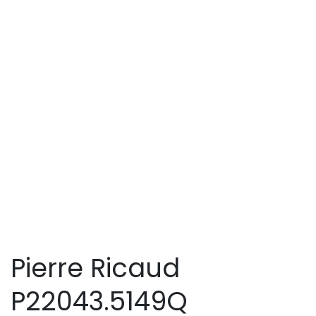
Pierre Ricaud
P22043.5149Q