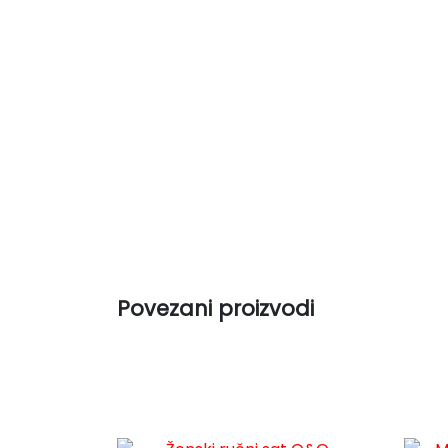
Povezani proizvodi