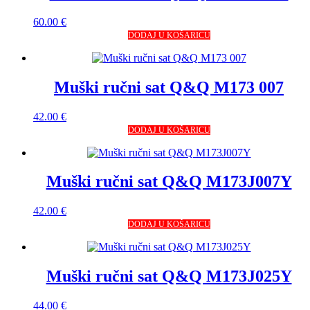
60.00
€
DODAJ U KOŠARICU
Muški ručni sat Q&Q M173 007
42.00
€
DODAJ U KOŠARICU
Muški ručni sat Q&Q M173J007Y
42.00
€
DODAJ U KOŠARICU
Muški ručni sat Q&Q M173J025Y
44.00
€