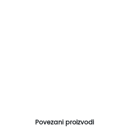
Povezani proizvodi